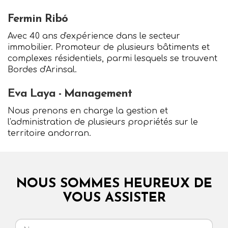
Fermin Ribó
Avec 40 ans d'expérience dans le secteur
immobilier. Promoteur de plusieurs bâtiments et
complexes résidentiels, parmi lesquels se trouvent
Bordes d'Arinsal.
Eva Laya - Management
Nous prenons en charge la gestion et
l'administration de plusieurs propriétés sur le
territoire andorran.
NOUS SOMMES HEUREUX DE
VOUS ASSISTER
Nom