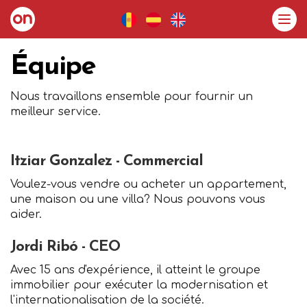
Équipe
Nous travaillons ensemble pour fournir un
meilleur service.
Itziar Gonzalez - Commercial
Voulez-vous vendre ou acheter un appartement,
une maison ou une villa? Nous pouvons vous
aider.
Jordi Ribó - CEO
Avec 15 ans d'expérience, il atteint le groupe
immobilier pour exécuter la modernisation et
l'internationalisation de la société.