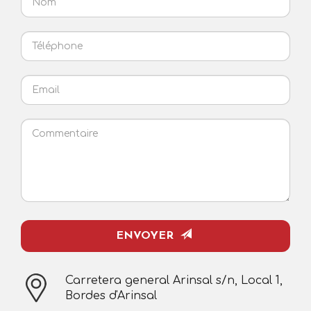
Téléphone
Email
Commentaire
ENVOYER
Carretera general Arinsal s/n, Local 1,
Bordes d'Arinsal