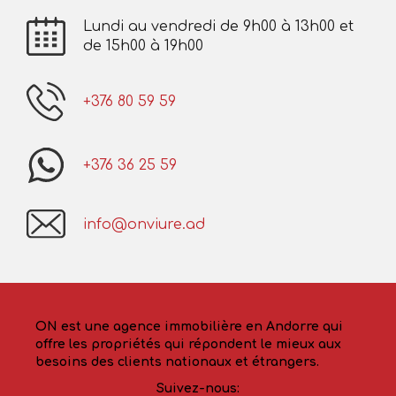
Lundi au vendredi de 9h00 à 13h00 et
de 15h00 à 19h00
+376 80 59 59
+376 36 25 59
info@onviure.ad
ON est une agence immobilière en Andorre qui
offre les propriétés qui répondent le mieux aux
besoins des clients nationaux et étrangers.
Suivez-nous: