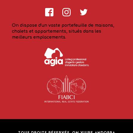
On dispose d'un vaste portefeuille de maisons,
chalets et appartements, situés dans les
meilleurs emplacements.