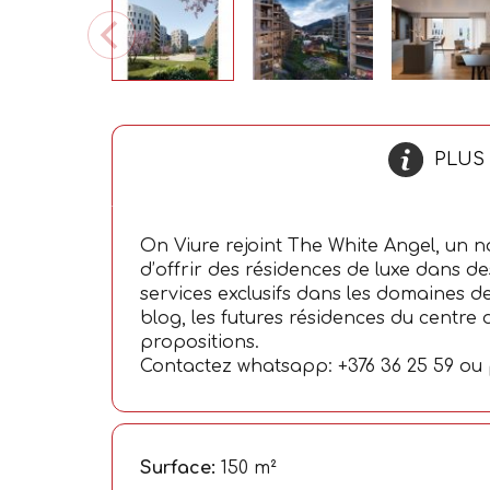
PLUS
On Viure rejoint The White Angel, un 
d’offrir des résidences de luxe dans de
services exclusifs dans les domaines de
blog, les futures résidences du centre d
propositions.
Contactez whatsapp: +376 36 25 59 ou
Surface:
150
m²