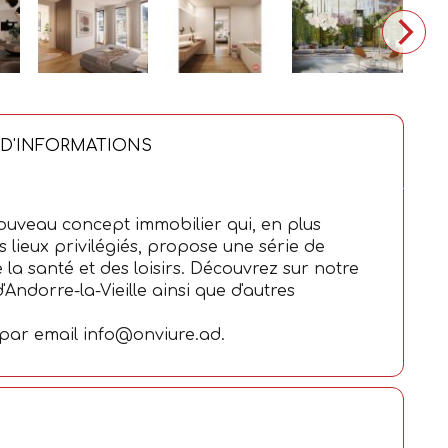
 D'INFORMATIONS
nouveau concept immobilier qui, en plus
s lieux privilégiés, propose une série de
 la santé et des loisirs. Découvrez sur notre
'Andorre-la-Vieille ainsi que d'autres
 par email info@onviure.ad.