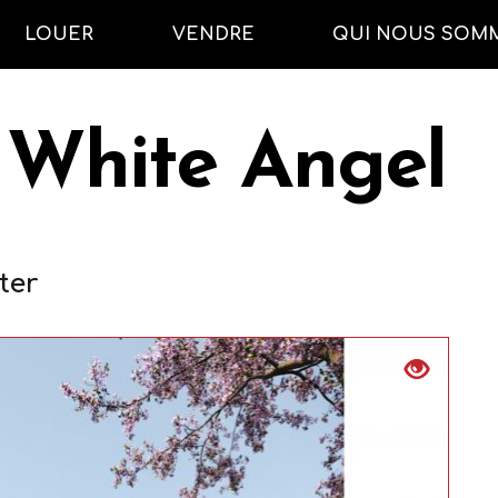
LOUER
VENDRE
QUI NOUS SOM
 White Angel
ter