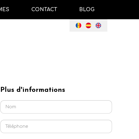
MES
CONTACT
BLOG
Plus d'informations
Nom
Téléphone