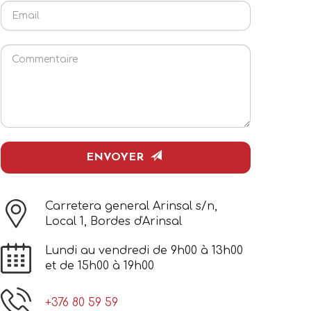
Email
Commentaire
ENVOYER
Carretera general Arinsal s/n,
Local 1, Bordes d'Arinsal
Lundi au vendredi de 9h00 à 13h00
et de 15h00 à 19h00
+376 80 59 59