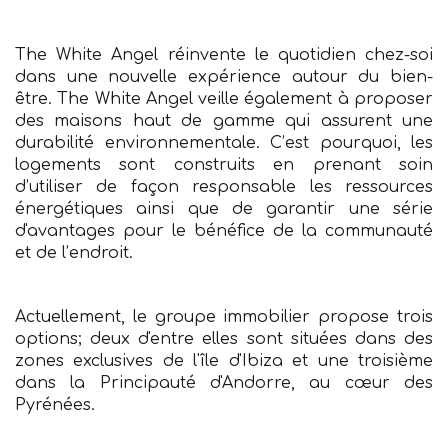
The White Angel réinvente le quotidien chez-soi
dans une nouvelle expérience autour du bien-
être. The White Angel veille également à proposer
des maisons haut de gamme qui assurent une
durabilité environnementale. C’est pourquoi, les
logements sont construits en prenant soin
d’utiliser de façon responsable les ressources
énergétiques ainsi que de garantir une série
d'avantages pour le bénéfice de la communauté
et de l’endroit.
Actuellement, le groupe immobilier propose trois
options; deux d'entre elles sont situées dans des
zones exclusives de l'île d'Ibiza et une troisième
dans la Principauté d'Andorre, au cœur des
Pyrénées.