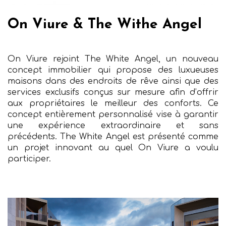
On Viure & The Withe Angel
On Viure rejoint The White Angel, un nouveau
concept immobilier qui propose des luxueuses
maisons dans des endroits de rêve ainsi que des
services exclusifs conçus sur mesure afin d’offrir
aux propriétaires le meilleur des conforts. Ce
concept entièrement personnalisé vise à garantir
une expérience extraordinaire et sans
précédents. The White Angel est présenté comme
un projet innovant au quel On Viure a voulu
participer.