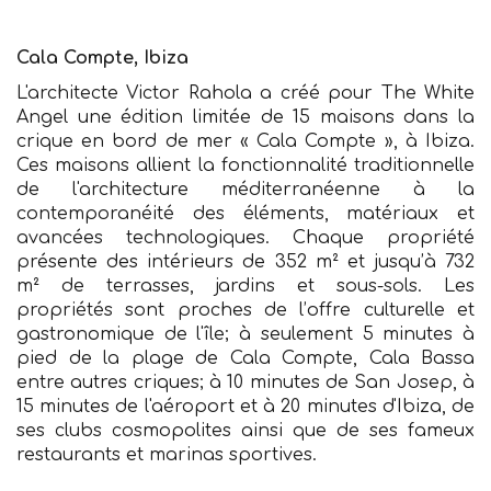
Cala Compte, Ibiza
L'architecte Victor Rahola a créé pour The White
Angel une édition limitée de 15 maisons dans la
crique en bord de mer « Cala Compte », à Ibiza.
Ces maisons allient la fonctionnalité traditionnelle
de l'architecture méditerranéenne à la
contemporanéité des éléments, matériaux et
avancées technologiques. Chaque propriété
présente des intérieurs de 352 m² et jusqu’à 732
m² de terrasses, jardins et sous-sols. Les
propriétés sont proches de l’offre culturelle et
gastronomique de l'île; à seulement 5 minutes à
pied de la plage de Cala Compte, Cala Bassa
entre autres criques; à 10 minutes de San Josep, à
15 minutes de l'aéroport et à 20 minutes d'Ibiza, de
ses clubs cosmopolites ainsi que de ses fameux
restaurants et marinas sportives.