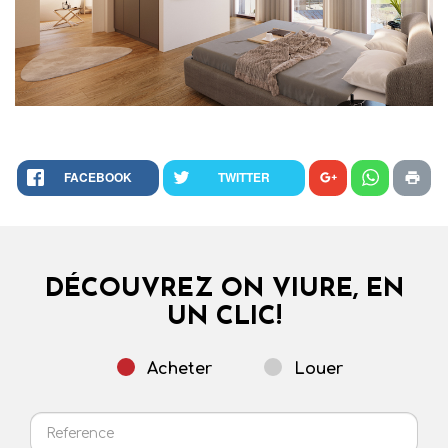
FACEBOOK
TWITTER
DÉCOUVREZ ON VIURE, EN
UN CLIC!
Acheter
Louer