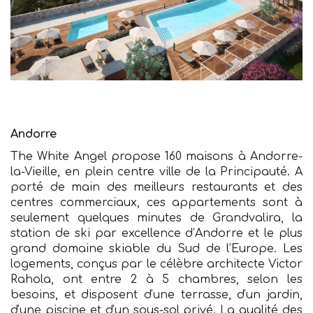
Andorre
The White Angel propose 160 maisons à Andorre-
la-Vieille, en plein centre ville de la Principauté. A
porté de main des meilleurs restaurants et des
centres commerciaux, ces appartements sont à
seulement quelques minutes de Grandvalira, la
station de ski par excellence d’Andorre et le plus
grand domaine skiable du Sud de l’Europe. Les
logements, conçus par le célèbre architecte Victor
Rahola, ont entre 2 à 5 chambres, selon les
besoins, et disposent d'une terrasse, d'un jardin,
d'une piscine et d'un sous-sol privé. La qualité des