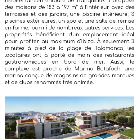
méditerranéen entouré de tranquillité. Il propose
des maisons de 183 à 197 m² à l'intérieur, avec des
terrasses et des jardins, une piscine intérieure, 3
piscines extérieures, un spa et une salle de remise
en forme, parmi de nombreux autres services. Les
propriétés bénéficient d'un emplacement idéal
pour profiter au maximum d'Ibiza. À seulement 3
minutes à pied de la plage de Talamanca, les
locataires ont à porté de main des restaurants
gastronomiques en bord de mer. Aussi, le
complexe est proche de Marina Botafoch, une
marina conçue de magasins de grandes marques
et de clubs renommés très animée.