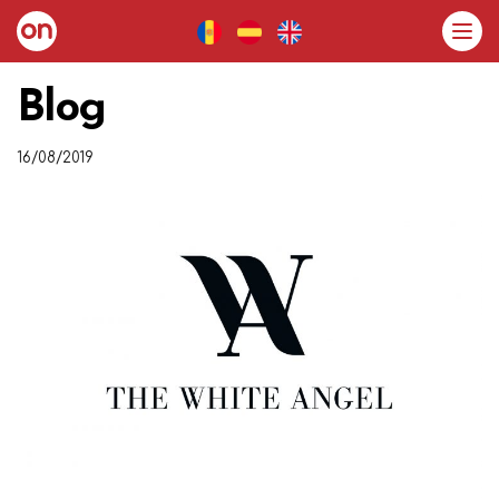
Blog
16/08/2019