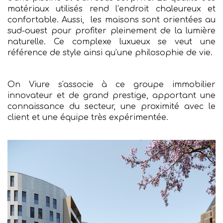
matériaux utilisés rend l’endroit chaleureux et
confortable. Aussi, les maisons sont orientées au
sud-ouest pour profiter pleinement de la lumière
naturelle. Ce complexe luxueux se veut une
référence de style ainsi qu’une philosophie de vie.
On Viure s'associe à ce groupe immobilier
innovateur et de grand prestige, apportant une
connaissance du secteur, une proximité avec le
client et une équipe très expérimentée.