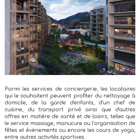
Parmi les services de conciergerie, les locataires
qui le souhaitent peuvent profiter du nettoyage à
domicile, de la garde d'enfants, d’un chef de
cuisine, du transport privé ainsi que d'autres
offres en matière de santé et de loisirs, telles que
le service massage, manucure ou l’organisation de
fêtes et événements ou encore les cours de yoga,
entre autres activités sportives.