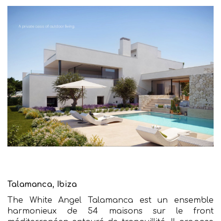
Talamanca, Ibiza
The White Angel Talamanca est un ensemble
harmonieux de 54 maisons sur le front