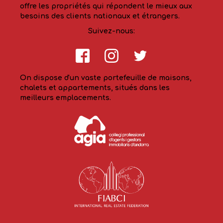
offre les propriétés qui répondent le mieux aux
besoins des clients nationaux et étrangers.
Suivez-nous:
On dispose d'un vaste portefeuille de maisons,
chalets et appartements, situés dans les
meilleurs emplacements.